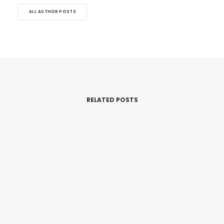
ALL AUTHOR POSTS
RELATED POSTS