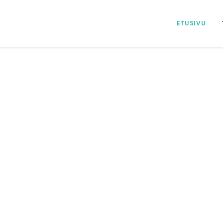
ETUSIVU