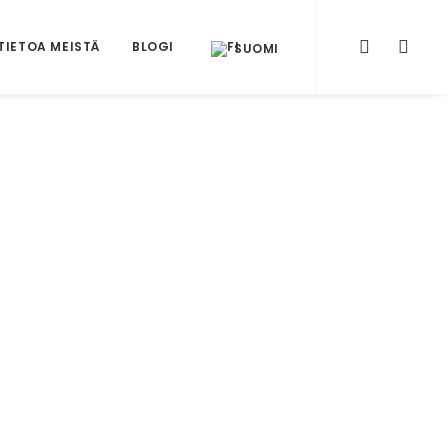
TIETOA MEISTÄ
BLOGI
SUOMI