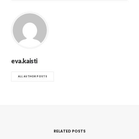
eva.kaisti
ALL AUTHOR POSTS
RELATED POSTS