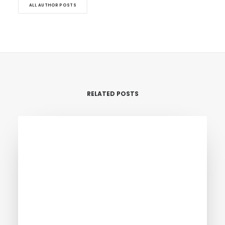
ALL AUTHOR POSTS
RELATED POSTS