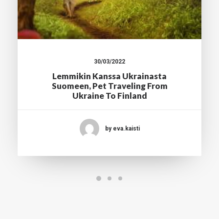
30/03/2022
Lemmikin Kanssa Ukrainasta
Suomeen, Pet Traveling From
Ukraine To Finland
by eva.kaisti