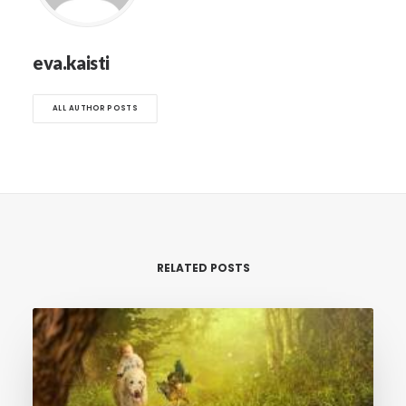
eva.kaisti
ALL AUTHOR POSTS
RELATED POSTS