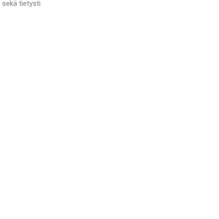
sekä tietysti