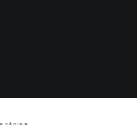
ana ontumisena.