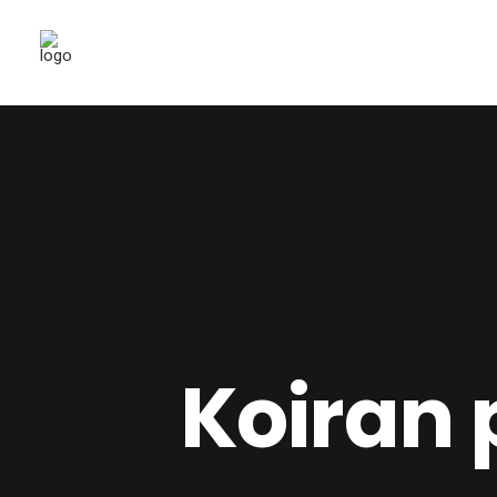
Koiran 