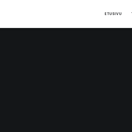
ETUSIVU