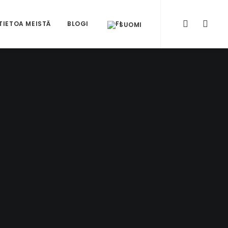
TIETOA MEISTÄ
BLOGI
SUOMI