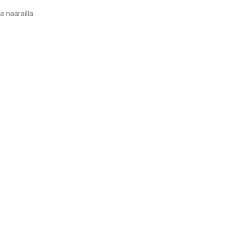
a naarailla.