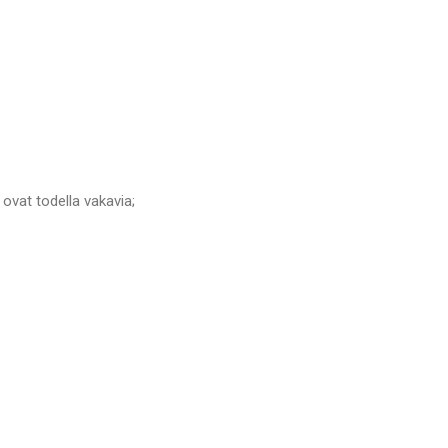
 ovat todella vakavia;