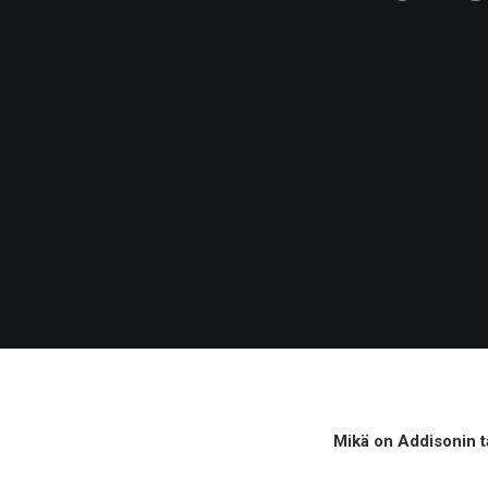
Mikä on Addisonin t