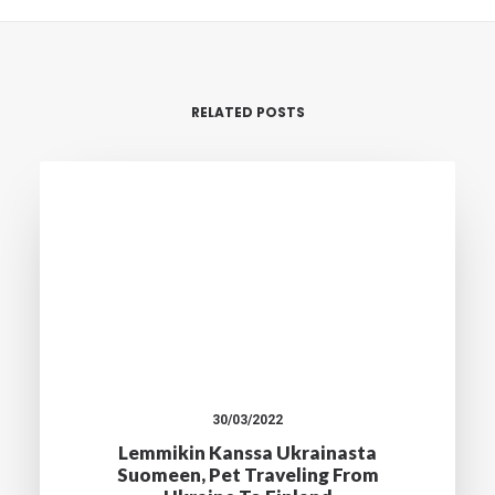
RELATED POSTS
30/03/2022
Lemmikin Kanssa Ukrainasta
Suomeen, Pet Traveling From