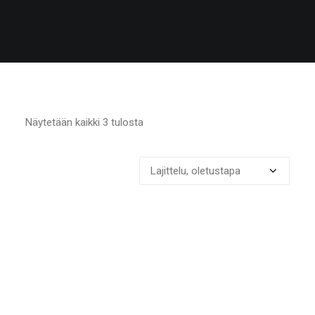
Näytetään kaikki 3 tulosta