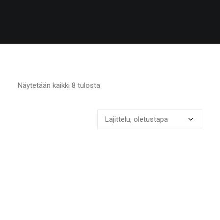
Näytetään kaikki 8 tulosta